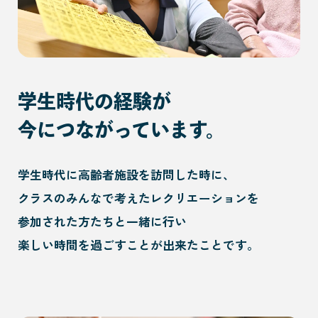
学生時代の経験が
今につながっています。
学生時代に高齢者施設を訪問した時に、
クラスのみんなで考えたレクリエーションを
参加された方たちと一緒に行い
楽しい時間を過ごすことが出来たことです。