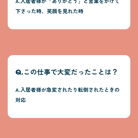
A.入居者様が「ありがとう」と言葉をかけて
下さった時、笑顔を見れた時
Q.この仕事で大変だったことは？
A.入居者様が急変されたり転倒されたときの
対応