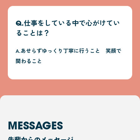
Q.仕事をしている中で心がけてい
ることは？
A.あせらずゆっくり丁寧に行うこと 笑顔で
関わること
MESSAGES
先輩からのメッセージ