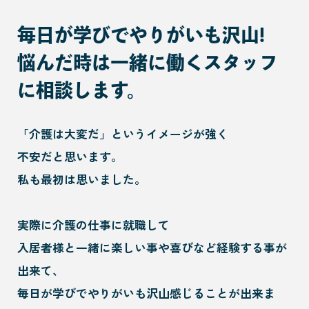
毎日が学びでやりがいも沢山!
悩んだ時は一緒に働くスタッフ
に相談します。
「介護は大変だ」というイメージが強く
不安だと思います。
私も最初は思いました。
実際に介護の仕事に就職して
入居者様と一緒に楽しい事や喜びなど経験する事が
出来て、
毎日が学びでやりがいも沢山感じることが出来ま