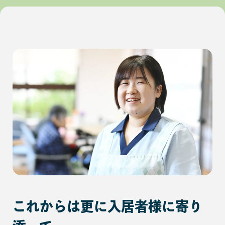
これからは更に入居者様に寄り