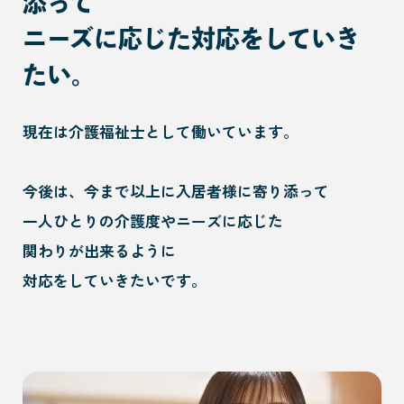
添って
ニーズに応じた対応をしていき
たい。
現在は介護福祉士として働いています。
今後は、今まで以上に入居者様に寄り添って
一人ひとりの介護度やニーズに応じた
関わりが出来るように
対応をしていきたいです。