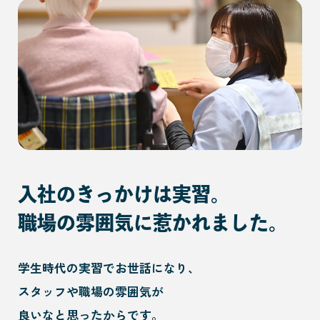
入社のきっかけは実習。
職場の雰囲気に惹かれました。
学生時代の実習でお世話になり、
スタッフや職場の雰囲気が
良いなと思ったからです。