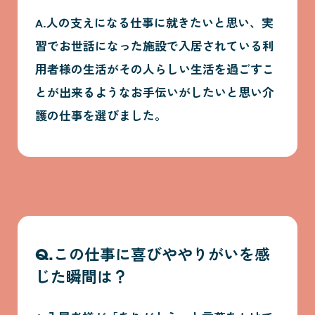
A.人の支えになる仕事に就きたいと思い、実
習でお世話になった施設で入居されている利
用者様の生活がその人らしい生活を過ごすこ
とが出来るようなお手伝いがしたいと思い介
護の仕事を選びました。
Q.この仕事に喜びややりがいを感
じた瞬間は？