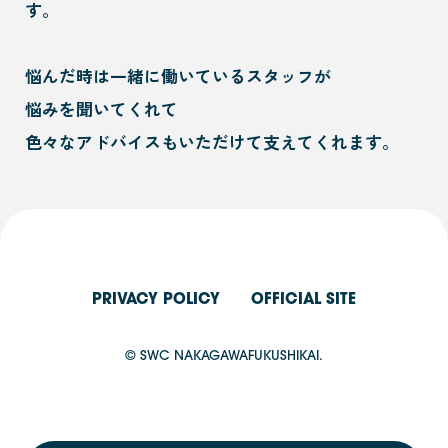
す。
悩んだ時は一緒に働いているスタッフが
悩みを聞いてくれて
色々なアドバイスもいただけて支えてくれます。
PRIVACY POLICY
OFFICIAL SITE
© SWC NAKAGAWAFUKUSHIKAI.